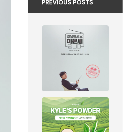
PREVIOUS POSTS