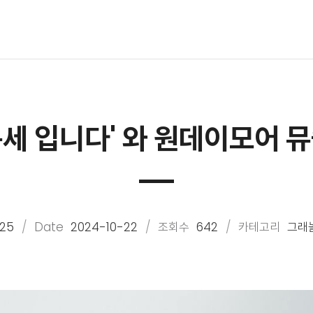
세 입니다' 와 원데이모어 뮤즐
25
Date
2024-10-22
조회수
642
카테고리
그래