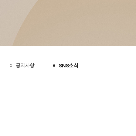
공지사항
SNS소식