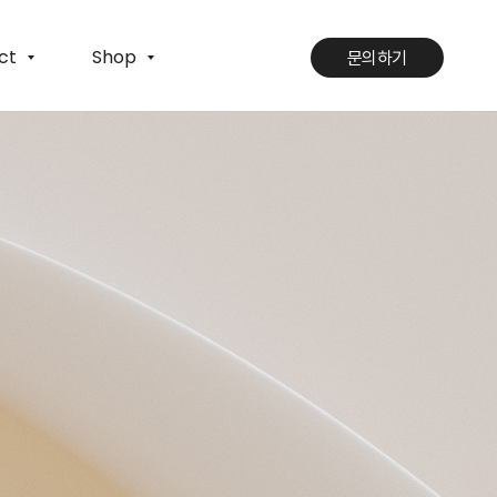
ct
Shop
문의하기
문의하기