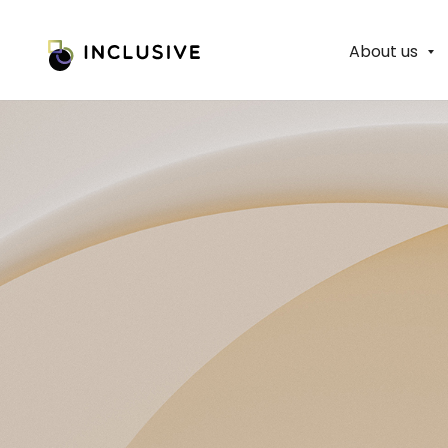
About us