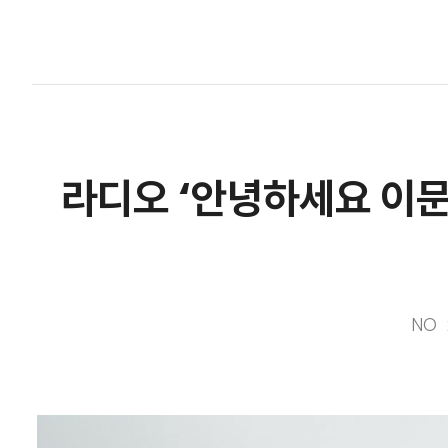
라디오 ‘안녕하세요 이문
NO