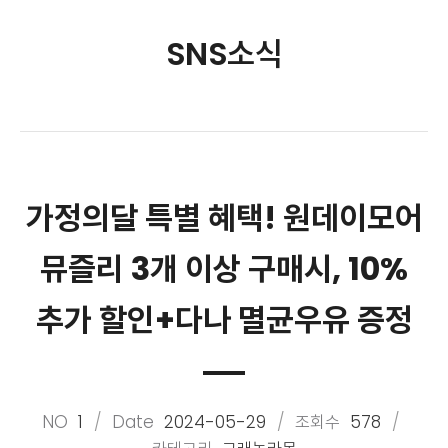
SNS소식
가정의달 특별 혜택! 원데이모어
뮤즐리 3개 이상 구매시, 10%
추가 할인+다나 멸균우유 증정
NO
1
Date
2024-05-29
조회수
578