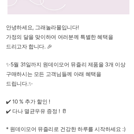
안녕하세요, 그래놀라몰입니다!
가정의 달을 맞이하여 여러분께 특별한 혜택을
드리고자 합니다. 🎉
✨5월 31일까지 원데이모어 뮤즐리 제품을 3개 이상
구매하시는 모든 고객님들께 아래 혜택을
드립니다.✨
✔️ 10 % 추가 할인 !
✔️ 다나 멸균우유 증정 ! 🥛
* 원데이모어 뮤즐리로 건강한 하루를 시작하세요 :)