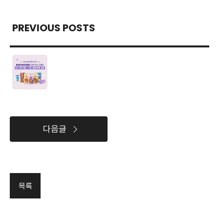
PREVIOUS POSTS
다음글
목록