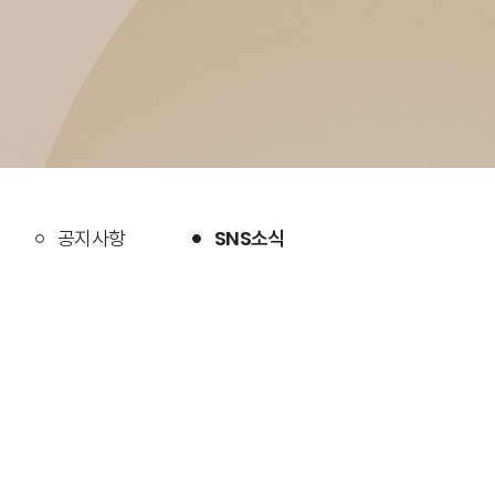
공지사항
SNS소식