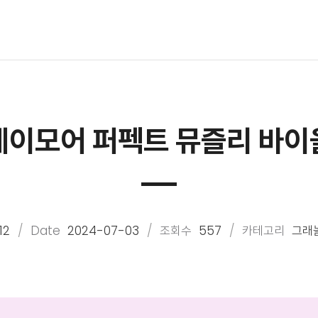
데이모어 퍼펙트 뮤즐리 바이
12
Date
2024-07-03
조회수
557
카테고리
그래