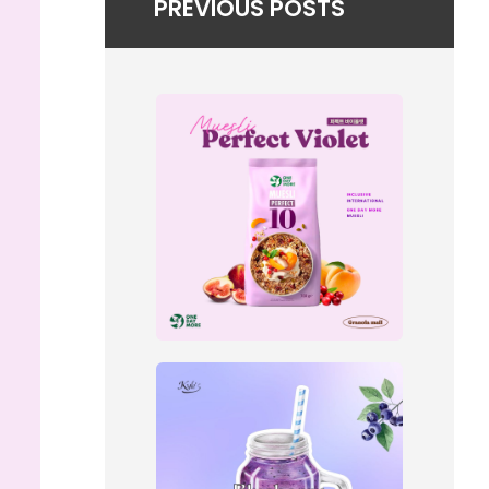
PREVIOUS POSTS