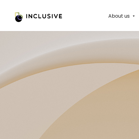
About us