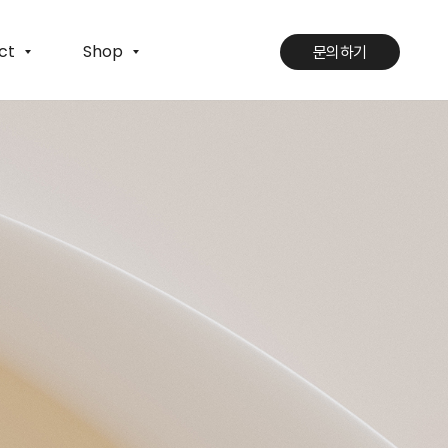
ct
Shop
문의하기
문의하기