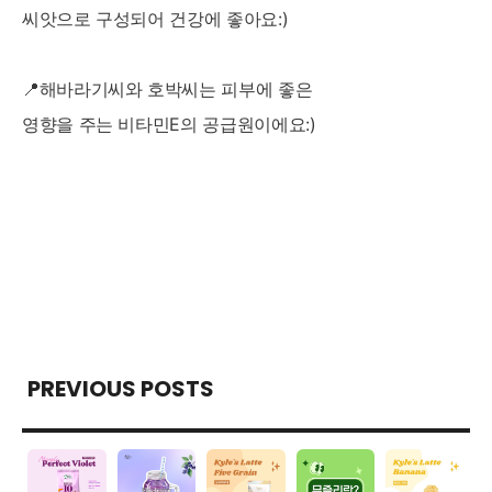
씨앗으로 구성되어 건강에 좋아요:)
📍해바라기씨와 호박씨는 피부에 좋은
영향을 주는 비타민E의 공급원이에요:)
PREVIOUS POSTS