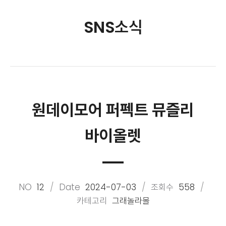
SNS소식
원데이모어 퍼펙트 뮤즐리
바이올렛
NO
12
Date
2024-07-03
조회수
558
카테고리
그래놀라몰