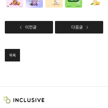
이전글
다음글
목록