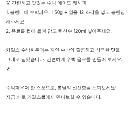
🍹 간편하고 맛있는 수박 에이드 레시피:
1. 블렌더에 수박파우더 50g + 얼음 12 조각을 넣고 블렌딩
해주세요.
2. 음료를 컵에 옮겨 담고 탄산수 120ml 넣어주세요.
카일스 수박파우더는 자연 수박의 달콤하고 상큼한 맛을
그대로 담았습니다. 간편하게 수박 음료를 만들어 보세요.
🥤
수박파우더 한 스푼으로, 봄날의 신선함을 느껴보세요!
지금 바로 카일스몰에서 만나보실 수 있습니다.