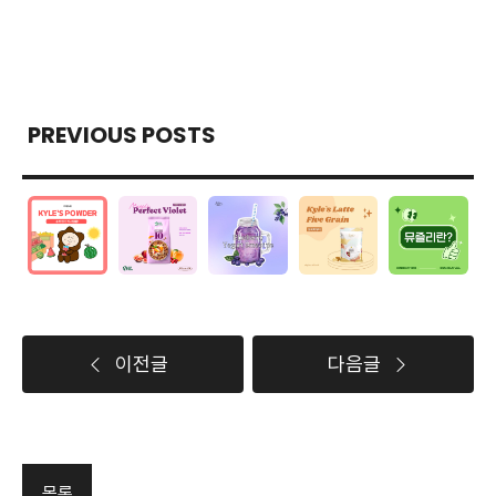
PREVIOUS POSTS
이전글
다음글
목록