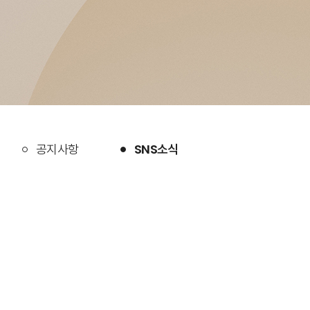
공지사항
SNS소식