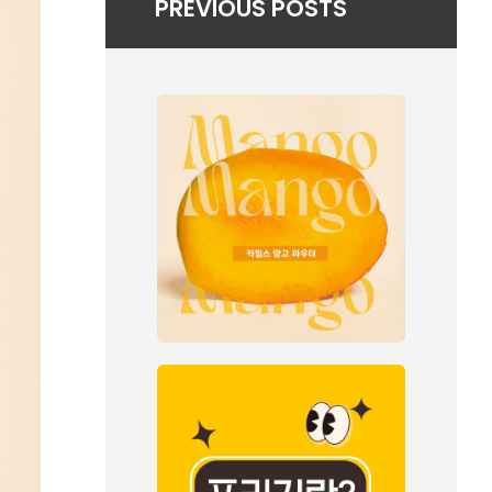
PREVIOUS POSTS