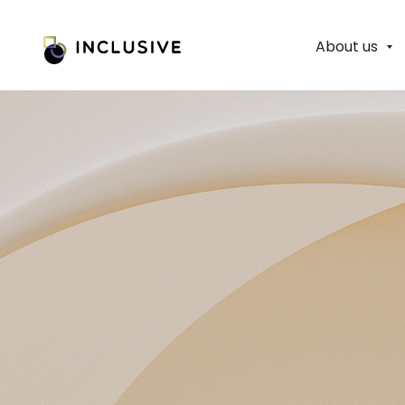
About us