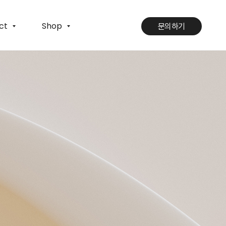
ct
Shop
문의하기
문의하기