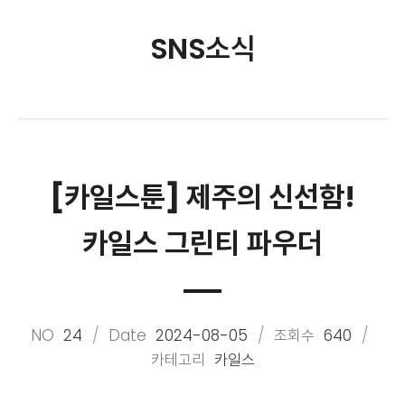
SNS소식
[카일스툰] 제주의 신선함!
카일스 그린티 파우더
NO
24
Date
2024-08-05
조회수
640
카테고리
카일스