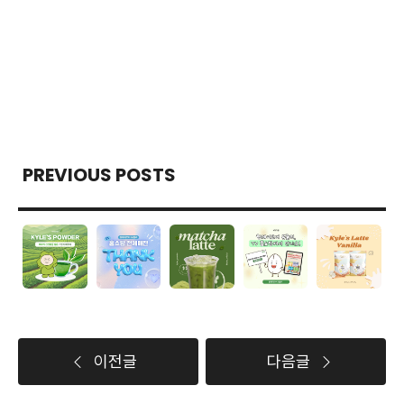
PREVIOUS POSTS
이전글
다음글