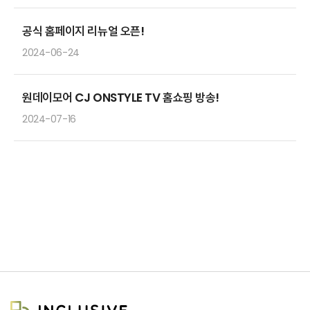
공식 홈페이지 리뉴얼 오픈!
2024-06-24
원데이모어 CJ ONSTYLE TV 홈쇼핑 방송!
2024-07-16