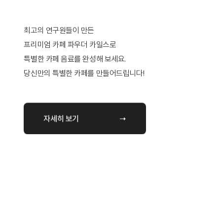
최고의 연구원들이 만든
프리미엄 카페 파우더 카일스로
특별한 카페 음료를 완성해 보세요.
당신만의 특별한 카페를 만들어드립니다!
자세히 보기