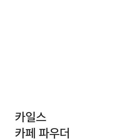
카일스
카페 파우더